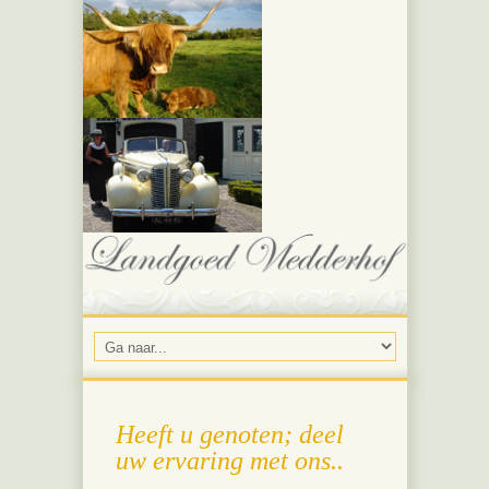
Heeft u genoten; deel
uw ervaring met ons..